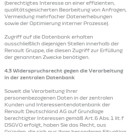
(berechtigtes Interesse an einer effizienten,
qualitätsgesicherten Bearbeitung von Anfragen,
Vermeidung mehrfacher Datenerhebungen
sowie der Optimierung interner Prozesse).
Zugriff auf die Datenbank erhalten
ausschließlich diejenigen Stellen innerhalb der
Renault Gruppe, die diesen Zugriff zur Erfüllung
der genannten Zwecke benötigen.
4.3 Widerspruchsrecht gegen die Verarbeitung
in der zentralen Datenbank
Soweit die Verarbeitung Ihrer
personenbezogenen Daten in der zentralen
Kunden und Interessentendatenbank der
Renault Deutschland AG auf Grundlage
berechtigter Interessen gemäß Art. 6 Abs. 1 lit. f
DSGVO erfolgt, haben Sie das Recht, aus
Gründen, die sich aus Ihrer besonderen Situation