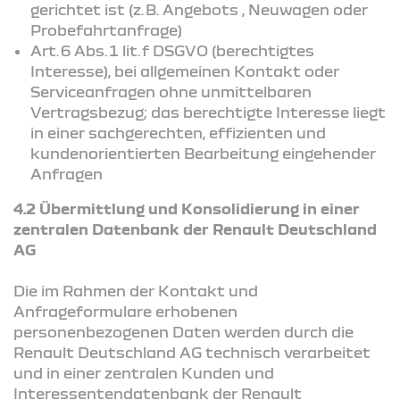
gerichtet ist (z. B. Angebots , Neuwagen oder
Probefahrtanfrage)
Art. 6 Abs. 1 lit. f DSGVO (berechtigtes
Interesse), bei allgemeinen Kontakt oder
Serviceanfragen ohne unmittelbaren
Vertragsbezug; das berechtigte Interesse liegt
in einer sachgerechten, effizienten und
kundenorientierten Bearbeitung eingehender
Anfragen
4.2 Übermittlung und Konsolidierung in einer
zentralen Datenbank der Renault Deutschland
AG
Die im Rahmen der Kontakt und
Anfrageformulare erhobenen
personenbezogenen Daten werden durch die
Renault Deutschland AG technisch verarbeitet
und in einer zentralen Kunden und
Interessentendatenbank der Renault