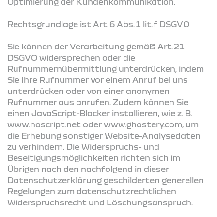
Optimierung der Kundenkommunikation.
Rechtsgrundlage ist Art. 6 Abs. 1 lit. f DSGVO
Sie können der Verarbeitung gemäß Art. 21
DSGVO widersprechen oder die
Rufnummernübermittlung unterdrücken, indem
Sie Ihre Rufnummer vor einem Anruf bei uns
unterdrücken oder von einer anonymen
Rufnummer aus anrufen. Zudem können Sie
einen JavaScript-Blocker installieren, wie z. B.
www.noscript.net oder www.ghostery.com, um
die Erhebung sonstiger Website-Analysedaten
zu verhindern. Die Widerspruchs- und
Beseitigungsmöglichkeiten richten sich im
Übrigen nach den nachfolgend in dieser
Datenschutzerklärung geschilderten generellen
Regelungen zum datenschutzrechtlichen
Widerspruchsrecht und Löschungsanspruch.