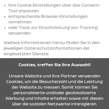
Ihre Cookie-Einstellungen über das Consent-
Tool anpassen
entsprechende Browser-Einstellungen
vornehmen
oder Tools zur Einschränkung von Tracking
verwenden
Weitere Informationen hierzu finden Sie in den
jeweiligen Datenschutzinformationen der
eingesetzten Dienste.
Cookies, treffen Sie Ihre Auswahl!
KONTAKT & ANFAHRT
Unsere Website und ihre Partner verwenden
Cookies, um die Besucherzahl und die Leistung
der Website zu messen. Somit können Sie
personalisierte und/oder geolokalisierte
ÖFFNUNGSZEITEN
Werbung und Inhalte erhalten sowie mit diesen
über die sozialen Netzwerke interagieren.