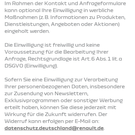
Im Rahmen der Kontakt und Anfrageformulare
kann optional Ihre Einwilligung in werbliche
Maßnahmen (z. B. Informationen zu Produkten,
Dienstleistungen, Angeboten oder Aktionen)
eingeholt werden.
Die Einwilligung ist freiwillig und keine
Voraussetzung für die Bearbeitung Ihrer
Anfrage, Rechtsgrundlage ist Art. 6 Abs. 1 lit. a
DSGVO (Einwilligung).
Sofern Sie eine Einwilligung zur Verarbeitung
Ihrer personenbezogenen Daten, insbesondere
zur Zusendung von Newslettern,
Exklusivprogrammen oder sonstiger Werbung
erteilt haben, können Sie diese jederzeit mit
Wirkung für die Zukunft widerrufen. Der
Widerruf kann erfolgen per E-Mail an:
datenschutz.deutschland@renault.de
.