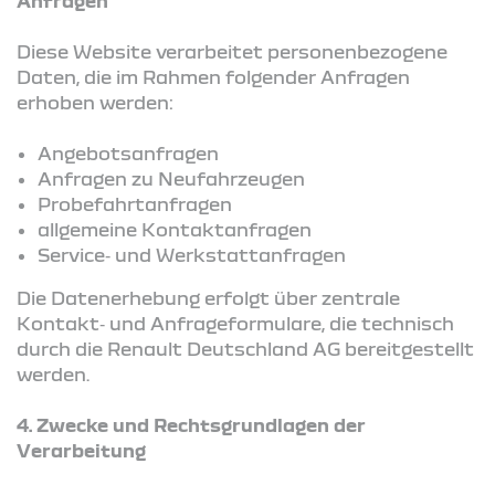
Anfragen
Diese Website verarbeitet personenbezogene
Daten, die im Rahmen folgender Anfragen
erhoben werden:
Angebotsanfragen
Anfragen zu Neufahrzeugen
Probefahrtanfragen
allgemeine Kontaktanfragen
Service‑ und Werkstattanfragen
Die Datenerhebung erfolgt über zentrale
Kontakt‑ und Anfrageformulare, die technisch
durch die Renault Deutschland AG bereitgestellt
werden.
4.
Zwecke und Rechtsgrundlagen der
Verarbeitung