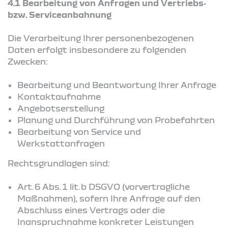
4.1 Bearbeitung von Anfragen und Vertriebs‑
bzw. Serviceanbahnung
Die Verarbeitung Ihrer personenbezogenen
Daten erfolgt insbesondere zu folgenden
Zwecken:
Bearbeitung und Beantwortung Ihrer Anfrage
Kontaktaufnahme
Angebotserstellung
Planung und Durchführung von Probefahrten
Bearbeitung von Service und
Werkstattanfragen
Rechtsgrundlagen sind:
Art. 6 Abs. 1 lit. b DSGVO (vorvertragliche
Maßnahmen), sofern Ihre Anfrage auf den
Abschluss eines Vertrags oder die
Inanspruchnahme konkreter Leistungen