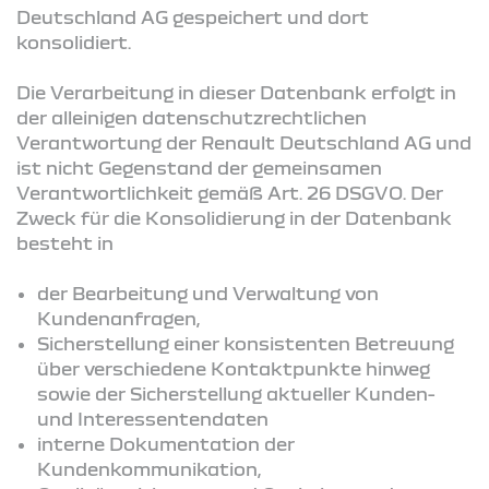
Deutschland AG gespeichert und dort
konsolidiert.
Die Verarbeitung in dieser Datenbank erfolgt in
der alleinigen datenschutzrechtlichen
Verantwortung der Renault Deutschland AG und
ist nicht Gegenstand der gemeinsamen
Verantwortlichkeit gemäß Art. 26 DSGVO. Der
Zweck für die Konsolidierung in der Datenbank
besteht in
der Bearbeitung und Verwaltung von
Kundenanfragen,
Sicherstellung einer konsistenten Betreuung
über verschiedene Kontaktpunkte hinweg
sowie der Sicherstellung aktueller Kunden-
und Interessentendaten
interne Dokumentation der
Kundenkommunikation,