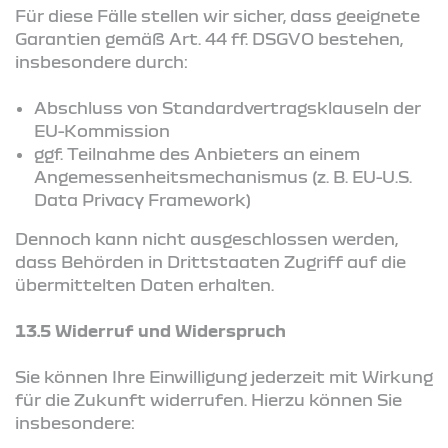
Für diese Fälle stellen wir sicher, dass geeignete
Garantien gemäß Art. 44 ff. DSGVO bestehen,
insbesondere durch:
Abschluss von Standardvertragsklauseln der
EU-Kommission
ggf. Teilnahme des Anbieters an einem
Angemessenheitsmechanismus (z. B. EU-U.S.
Data Privacy Framework)
Dennoch kann nicht ausgeschlossen werden,
dass Behörden in Drittstaaten Zugriff auf die
übermittelten Daten erhalten.
13.5 Widerruf und Widerspruch
Sie können Ihre Einwilligung jederzeit mit Wirkung
für die Zukunft widerrufen. Hierzu können Sie
insbesondere: