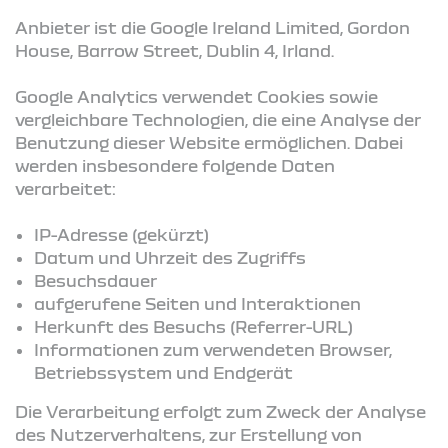
Anbieter ist die Google Ireland Limited, Gordon
House, Barrow Street, Dublin 4, Irland.
Google Analytics verwendet Cookies sowie
vergleichbare Technologien, die eine Analyse der
Benutzung dieser Website ermöglichen. Dabei
werden insbesondere folgende Daten
verarbeitet:
IP-Adresse (gekürzt)
Datum und Uhrzeit des Zugriffs
Besuchsdauer
aufgerufene Seiten und Interaktionen
Herkunft des Besuchs (Referrer-URL)
Informationen zum verwendeten Browser,
Betriebssystem und Endgerät
Die Verarbeitung erfolgt zum Zweck der Analyse
des Nutzerverhaltens, zur Erstellung von