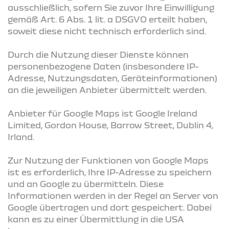
ausschließlich, sofern Sie zuvor Ihre Einwilligung
gemäß Art. 6 Abs. 1 lit. a DSGVO erteilt haben,
soweit diese nicht technisch erforderlich sind.
Durch die Nutzung dieser Dienste können
personenbezogene Daten (insbesondere IP-
Adresse, Nutzungsdaten, Geräteinformationen)
an die jeweiligen Anbieter übermittelt werden.
Anbieter für Google Maps ist Google Ireland
Limited, Gordon House, Barrow Street, Dublin 4,
Irland.
Zur Nutzung der Funktionen von Google Maps
ist es erforderlich, Ihre IP-Adresse zu speichern
und an Google zu übermitteln. Diese
Informationen werden in der Regel an Server von
Google übertragen und dort gespeichert. Dabei
kann es zu einer Übermittlung in die USA