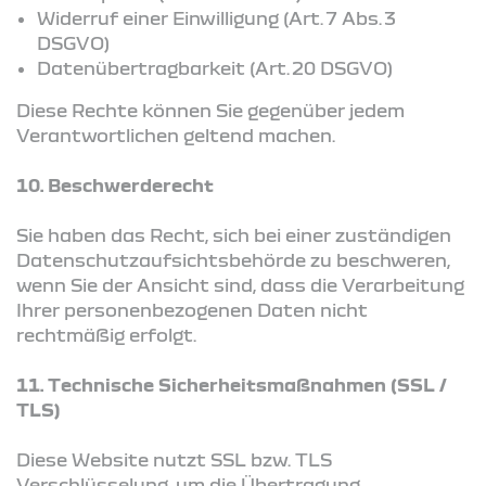
Widerruf einer Einwilligung (Art. 7 Abs. 3
DSGVO)
Datenübertragbarkeit (Art. 20 DSGVO)
Diese Rechte können Sie gegenüber jedem
Verantwortlichen geltend machen.
10. Beschwerderecht
Sie haben das Recht, sich bei einer zuständigen
Datenschutzaufsichtsbehörde zu beschweren,
wenn Sie der Ansicht sind, dass die Verarbeitung
Ihrer personenbezogenen Daten nicht
rechtmäßig erfolgt.
11. Technische Sicherheitsmaßnahmen (SSL /
TLS)
Diese Website nutzt SSL bzw. TLS
Verschlüsselung, um die Übertragung