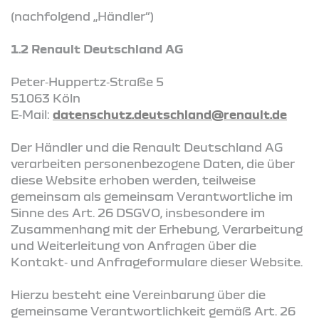
(nachfolgend „Händler“)
1.2 Renault Deutschland AG
Peter‑Huppertz‑Straße 5
51063 Köln
E‑Mail:
datenschutz.deutschland@renault.de
Der Händler und die Renault Deutschland AG
verarbeiten personenbezogene Daten, die über
diese Website erhoben werden, teilweise
gemeinsam als gemeinsam Verantwortliche im
Sinne des Art. 26 DSGVO, insbesondere im
Zusammenhang mit der Erhebung, Verarbeitung
und Weiterleitung von Anfragen über die
Kontakt‑ und Anfrageformulare dieser Website.
Hierzu besteht eine Vereinbarung über die
gemeinsame Verantwortlichkeit gemäß Art. 26