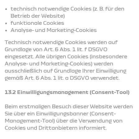
technisch notwendige Cookies (z. B. für den
Betrieb der Website)
funktionale Cookies
Analyse- und Marketing-Cookies
Technisch notwendige Cookies werden auf
Grundlage von Art. 6 Abs. 1 lit. f DSGVO
eingesetzt. Alle übrigen Cookies (insbesondere
Analyse- und Marketing-Cookies) werden
ausschließlich auf Grundlage Ihrer Einwilligung
gemäß Art. 6 Abs. 1 lit. a DSGVO verwendet.
13.2 Einwilligungsmanagement (Consent-Tool)
Beim erstmaligen Besuch dieser Website werden
Sie über ein Einwilligungsbanner (Consent-
Management-Tool) über die Verwendung von
Cookies und Drittanbietern informiert.