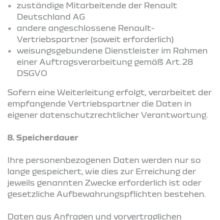
zuständige Mitarbeitende der Renault
Deutschland AG
andere angeschlossene Renault-
Vertriebspartner (soweit erforderlich)
weisungsgebundene Dienstleister im Rahmen
einer Auftragsverarbeitung gemäß Art. 28
DSGVO
Sofern eine Weiterleitung erfolgt, verarbeitet der
empfangende Vertriebspartner die Daten in
eigener datenschutzrechtlicher Verantwortung.
8. Speicherdauer
Ihre personenbezogenen Daten werden nur so
lange gespeichert, wie dies zur Erreichung der
jeweils genannten Zwecke erforderlich ist oder
gesetzliche Aufbewahrungspflichten bestehen.
Daten aus Anfragen und vorvertraglichen