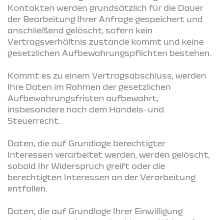
Kontakten werden grundsätzlich für die Dauer
der Bearbeitung Ihrer Anfrage gespeichert und
anschließend gelöscht, sofern kein
Vertragsverhältnis zustande kommt und keine
gesetzlichen Aufbewahrungspflichten bestehen.
Kommt es zu einem Vertragsabschluss, werden
Ihre Daten im Rahmen der gesetzlichen
Aufbewahrungsfristen aufbewahrt,
insbesondere nach dem Handels‑ und
Steuerrecht.
Daten, die auf Grundlage berechtigter
Interessen verarbeitet werden, werden gelöscht,
sobald Ihr Widerspruch greift oder die
berechtigten Interessen an der Verarbeitung
entfallen.
Daten, die auf Grundlage Ihrer Einwilligung