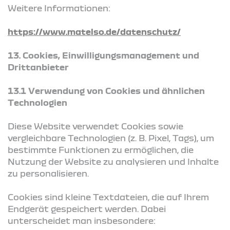
Weitere Informationen:
https://www.matelso.de/datenschutz/
13. Cookies, Einwilligungsmanagement und
Drittanbieter
13.1 Verwendung von Cookies und ähnlichen
Technologien
Diese Website verwendet Cookies sowie
vergleichbare Technologien (z. B. Pixel, Tags), um
bestimmte Funktionen zu ermöglichen, die
Nutzung der Website zu analysieren und Inhalte
zu personalisieren.
Cookies sind kleine Textdateien, die auf Ihrem
Endgerät gespeichert werden. Dabei
unterscheidet man insbesondere: