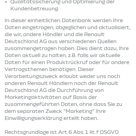
Qualitätssicherung und Optimierung der
Kundenbetreuung.
In dieser einheitlichen Datenbank werden Ihre
Daten eingetragen, abgeglichen und aktualisiert,
die wir, andere Händler und die Renault
Deutschland AG aus verschiedenen Quellen
zusammengetragen haben. Dies dient dazu, Ihre
Daten aktuell zu halten, z.B. falls wir aktuelle
Daten für einen Produktrückruf oder für andere
Vertragsthemen benötigen. Dieser
Verarbeitungszweck erlaubt weder uns noch
anderen Renault Händlern noch der Renault
Deutschland AG die Durchführung von
Marketingaktivitäten auf Basis der
zusammengeführten Daten, ohne dass Sie zu
dem separaten Zweck "Marketing" Ihre
Einwilligungserklärung erteilt haben.
Rechtsgrundlage ist Art. 6 Abs. 1 lit. f DSGVO