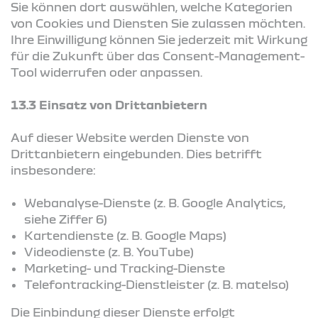
Sie können dort auswählen, welche Kategorien
von Cookies und Diensten Sie zulassen möchten.
Ihre Einwilligung können Sie jederzeit mit Wirkung
für die Zukunft über das Consent-Management-
Tool widerrufen oder anpassen.
13.3 Einsatz von Drittanbietern
Auf dieser Website werden Dienste von
Drittanbietern eingebunden. Dies betrifft
insbesondere:
Webanalyse-Dienste (z. B. Google Analytics,
siehe Ziffer 6)
Kartendienste (z. B. Google Maps)
Videodienste (z. B. YouTube)
Marketing- und Tracking-Dienste
Telefontracking-Dienstleister (z. B. matelso)
Die Einbindung dieser Dienste erfolgt