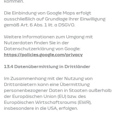
kommen.
Die Einbindung von Google Maps erfolgt
ausschließlich auf Grundlage Ihrer Einwilligung
gemäß Art. 6 Abs. 1 lit. a DSGVO.
Weitere Informationen zum Umgang mit
Nutzerdaten finden Sie in der
Datenschutzerklärung von Google:
https://policies.google.com/privacy
13.4 Datenübermittlung in Drittländer
Im Zusammenhang mit der Nutzung von
Drittanbietern kann eine Übermittlung
personenbezogener Daten in Staaten außerhalb
der Europäischen Union (EU) bzw. des
Europäischen Wirtschaftsraums (EWR),
insbesondere in die USA, erfolgen.