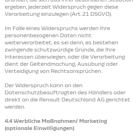
ergeben, jederzeit Widerspruch gegen diese
Verarbeitung einzulegen (Art. 21 DSGVO).
Im Falle eines Widerspruchs werden Ihre
personenbezogenen Daten nicht
weiterverarbeitet, es sei denn, es bestehen
zwingende schutzwürdige Gründe, die Ihre
Interessen überwiegen, oder die Verarbeitung
dient der Geltendmachung, Ausübung oder
Verteidigung von Rechtsansprüchen.
Der Widerspruch kann an den
Datenschutzbeauftragten des Händlers oder
direkt an die Renault Deutschland AG gerichtet
werden.
4.4 Werbliche Maßnahmen/ Marketing
(optionale Einwilligungen)