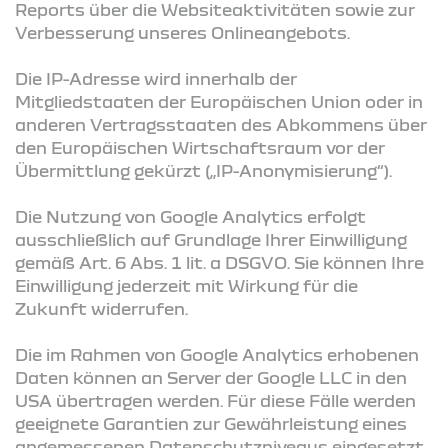
Reports über die Websiteaktivitäten sowie zur
Verbesserung unseres Onlineangebots.
Die IP-Adresse wird innerhalb der
Mitgliedstaaten der Europäischen Union oder in
anderen Vertragsstaaten des Abkommens über
den Europäischen Wirtschaftsraum vor der
Übermittlung gekürzt („IP-Anonymisierung“).
Die Nutzung von Google Analytics erfolgt
ausschließlich auf Grundlage Ihrer Einwilligung
gemäß Art. 6 Abs. 1 lit. a DSGVO. Sie können Ihre
Einwilligung jederzeit mit Wirkung für die
Zukunft widerrufen.
Die im Rahmen von Google Analytics erhobenen
Daten können an Server der Google LLC in den
USA übertragen werden. Für diese Fälle werden
geeignete Garantien zur Gewährleistung eines
angemessenen Datenschutzniveaus eingesetzt,