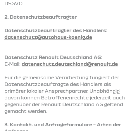
DSGVO.
2. Datenschutzbeauftragter
Datenschutzbeauftragter des Händlers:
datenschutz@autohaus-koenig.de
Datenschutz Renault Deutschland AG:
E‑Mail:
datenschutz.deutschland@renault.de
Für die gemeinsame Verarbeitung fungiert der
Datenschutzbeauftragte des Händlers als
primärer lokaler Ansprechpartner. Unabhängig
davon können Betroffenenrechte jederzeit auch
gegenüber der Renault Deutschland AG geltend
gemacht werden.
3. Kontakt‑ und Anfrageformulare – Arten der