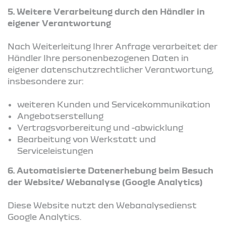
5. Weitere Verarbeitung durch den Händler in
eigener Verantwortung
Nach Weiterleitung Ihrer Anfrage verarbeitet der
Händler Ihre personenbezogenen Daten in
eigener datenschutzrechtlicher Verantwortung,
insbesondere zur:
weiteren Kunden und Servicekommunikation
Angebotserstellung
Vertragsvorbereitung und -abwicklung
Bearbeitung von Werkstatt und
Serviceleistungen
6. Automatisierte Datenerhebung beim Besuch
der Website/ Webanalyse (Google Analytics)
Diese Website nutzt den Webanalysedienst
Google Analytics.