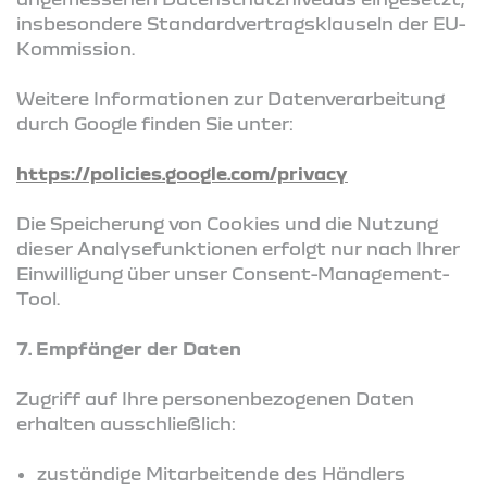
insbesondere Standardvertragsklauseln der EU-
Kommission.
Weitere Informationen zur Datenverarbeitung
durch Google finden Sie unter:
https://policies.google.com/privacy
Die Speicherung von Cookies und die Nutzung
dieser Analysefunktionen erfolgt nur nach Ihrer
Einwilligung über unser Consent-Management-
Tool.
7. Empfänger der Daten
Zugriff auf Ihre personenbezogenen Daten
erhalten ausschließlich:
zuständige Mitarbeitende des Händlers