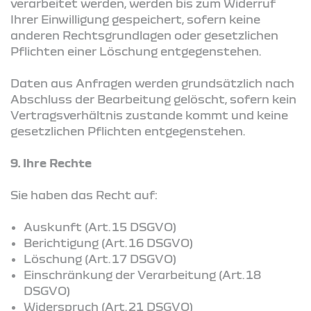
verarbeitet werden, werden bis zum Widerruf
Ihrer Einwilligung gespeichert, sofern keine
anderen Rechtsgrundlagen oder gesetzlichen
Pflichten einer Löschung entgegenstehen.
Daten aus Anfragen werden grundsätzlich nach
Abschluss der Bearbeitung gelöscht, sofern kein
Vertragsverhältnis zustande kommt und keine
gesetzlichen Pflichten entgegenstehen.
9. Ihre Rechte
Sie haben das Recht auf:
Auskunft (Art. 15 DSGVO)
Berichtigung (Art. 16 DSGVO)
Löschung (Art. 17 DSGVO)
Einschränkung der Verarbeitung (Art. 18
DSGVO)
Widerspruch (Art. 21 DSGVO)