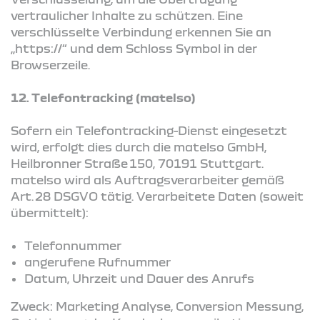
vertraulicher Inhalte zu schützen. Eine
verschlüsselte Verbindung erkennen Sie an
„https://“ und dem Schloss Symbol in der
Browserzeile.
12. Telefontracking (matelso)
Sofern ein Telefontracking-Dienst eingesetzt
wird, erfolgt dies durch die matelso GmbH,
Heilbronner Straße 150, 70191 Stuttgart.
matelso wird als Auftragsverarbeiter gemäß
Art. 28 DSGVO tätig. Verarbeitete Daten (soweit
übermittelt):
Telefonnummer
angerufene Rufnummer
Datum, Uhrzeit und Dauer des Anrufs
Zweck: Marketing Analyse, Conversion Messung,