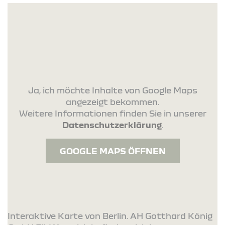
Ja, ich möchte Inhalte von Google Maps
angezeigt bekommen.
Weitere Informationen finden Sie in unserer
Datenschutzerklärung
.
GOOGLE MAPS ÖFFNEN
Interaktive Karte von Berlin. AH Gotthard König