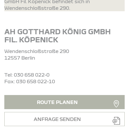
GmbH Fil. Köpenick befindet sich in
Wendenschloßstraße 290.
AH GOTTHARD KÖNIG GMBH
FIL. KÖPENICK
Wendenschloßstraße 290
12557 Berlin
Tel: 030 658 022-0
Fax: 030 658 022-10
ROUTE PLANEN
ANFRAGE SENDEN