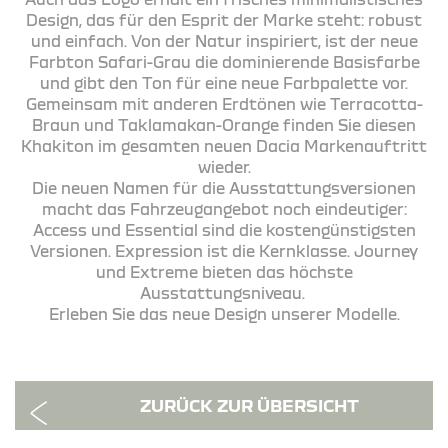
Design, das für den Esprit der Marke steht: robust
und einfach. Von der Natur inspiriert, ist der neue
Farbton Safari-Grau die dominierende Basisfarbe
und gibt den Ton für eine neue Farbpalette vor.
Gemeinsam mit anderen Erdtönen wie Terracotta-
Braun und Taklamakan-Orange finden Sie diesen
Khakiton im gesamten neuen Dacia Markenauftritt
wieder.
Die neuen Namen für die Ausstattungsversionen
macht das Fahrzeugangebot noch eindeutiger:
Access und Essential sind die kostengünstigsten
Versionen. Expression ist die Kernklasse. Journey
und Extreme bieten das höchste
Ausstattungsniveau.
Erleben Sie das neue Design unserer Modelle.
ZURÜCK ZUR ÜBERSICHT