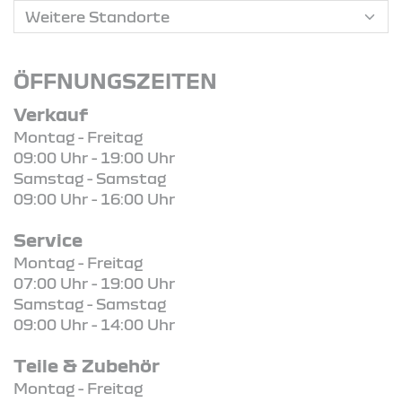
ÖFFNUNGSZEITEN
Verkauf
Montag - Freitag
09:00 Uhr - 19:00 Uhr
Samstag - Samstag
09:00 Uhr - 16:00 Uhr
Service
Montag - Freitag
07:00 Uhr - 19:00 Uhr
Samstag - Samstag
09:00 Uhr - 14:00 Uhr
Teile & Zubehör
Montag - Freitag