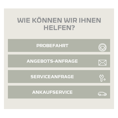
WIE KÖNNEN WIR IHNEN
HELFEN?
PROBEFAHRT
ANGEBOTS-ANFRAGE
SERVICEANFRAGE
ANKAUFSERVICE