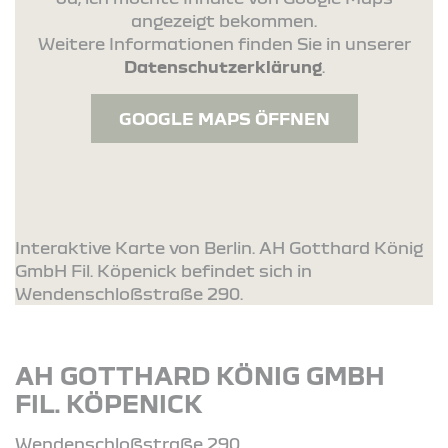
angezeigt bekommen.
Weitere Informationen finden Sie in unserer
Datenschutzerklärung
.
GOOGLE MAPS ÖFFNEN
Interaktive Karte von Berlin. AH Gotthard König
GmbH Fil. Köpenick befindet sich in
Wendenschloßstraße 290.
AH GOTTHARD KÖNIG GMBH
FIL. KÖPENICK
Wendenschloßstraße 290