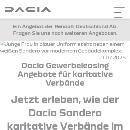
Ein Angebot der Renault Deutschland AG.
Fragen Sie uns nach weiteren Angeboten.
01.07.2026
Dacia Gewerbeleasing
Angebote für karitative
Verbände
Jetzt erleben, wie der
Dacia Sandero
karitative Verbände im