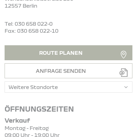
12557 Berlin
Tel: 030 658 022-0
Fax: 030 658 022-10
ROUTE PLANEN
ANFRAGE SENDEN
ÖFFNUNGSZEITEN
Verkauf
Montag - Freitag
09:00 Uhr - 19:00 Uhr