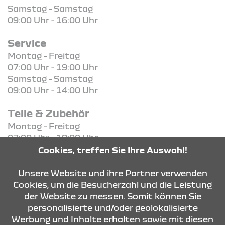
Samstag - Samstag
09:00 Uhr - 16:00 Uhr
Service
Montag - Freitag
07:00 Uhr - 19:00 Uhr
Samstag - Samstag
09:00 Uhr - 14:00 Uhr
Teile & Zubehör
Montag - Freitag
07:00 Uhr - 18:00 Uhr
Cookies, treffen Sie Ihre Auswahl!
KONTAKT & ANFAHRT
Unsere Website und ihre Partner verwenden
Cookies, um die Besucherzahl und die Leistung
der Website zu messen. Somit können Sie
personalisierte und/oder geolokalisierte
ÖFFNUNGSZEITEN
Werbung und Inhalte erhalten sowie mit diesen