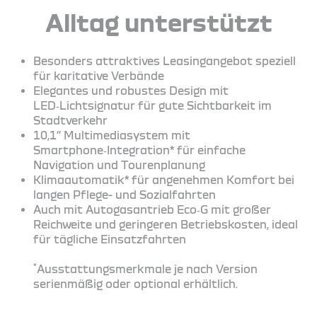
Alltag unterstützt
Besonders attraktives Leasingangebot speziell
für karitative Verbände
Elegantes und robustes Design mit
LED‑Lichtsignatur für gute Sichtbarkeit im
Stadtverkehr
10,1’’ Multimediasystem mit
Smartphone‑Integration* für einfache
Navigation und Tourenplanung
Klimaautomatik* für angenehmen Komfort bei
langen Pflege- und Sozialfahrten
Auch mit Autogasantrieb Eco‑G mit großer
Reichweite und geringeren Betriebskosten, ideal
für tägliche Einsatzfahrten
*
Ausstattungsmerkmale je nach Version
serienmäßig oder optional erhältlich.