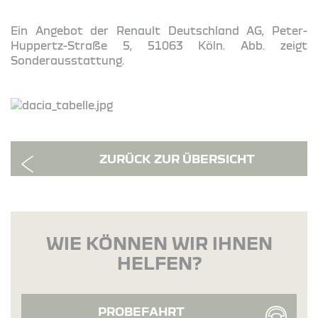
Ein Angebot der Renault Deutschland AG, Peter-
Huppertz-Straße 5, 51063 Köln. Abb. zeigt
Sonderausstattung.
ZURÜCK ZUR ÜBERSICHT
WIE KÖNNEN WIR IHNEN
HELFEN?
PROBEFAHRT