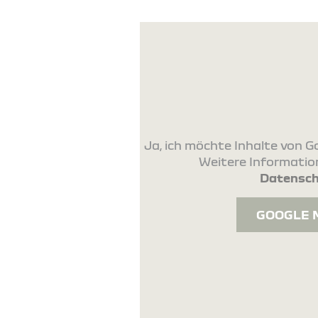
Ja, ich möchte Inhalte von
Weitere Information
Datensch
GOOGLE 