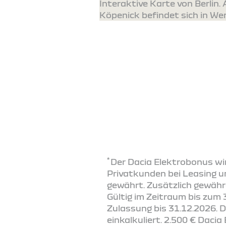
Interaktive Karte von Berlin.
Köpenick befindet sich in W
*
Der Dacia Elektrobonus wir
Privatkunden bei Leasing u
gewährt. Zusätzlich gewähr
Gültig im Zeitraum bis zum 
Zulassung bis 31.12.2026. 
einkalkuliert. 2.500 € Dacia