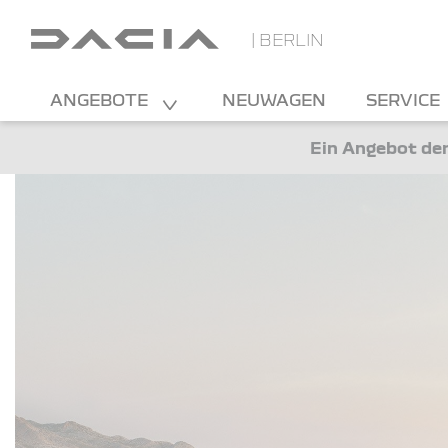
| BERLIN
ANGEBOTE
NEUWAGEN
SERVICE
Ein Angebot der