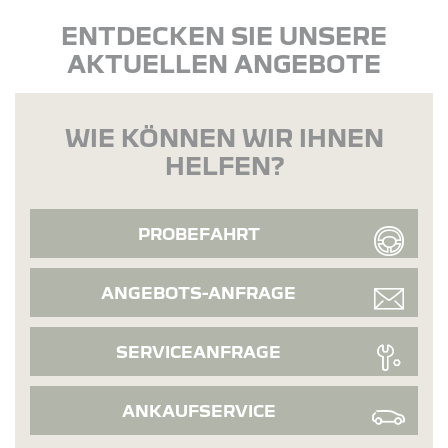
ENTDECKEN SIE UNSERE
AKTUELLEN ANGEBOTE
WIE KÖNNEN WIR IHNEN
HELFEN?
PROBEFAHRT
ANGEBOTS-ANFRAGE
SERVICEANFRAGE
ANKAUFSERVICE