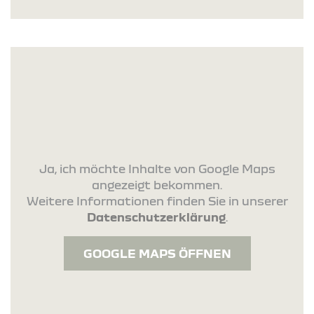
Ja, ich möchte Inhalte von Google Maps
angezeigt bekommen.
Weitere Informationen finden Sie in unserer
Datenschutzerklärung
.
GOOGLE MAPS ÖFFNEN