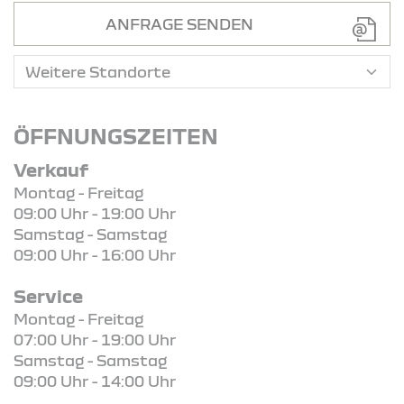
ANFRAGE SENDEN
ÖFFNUNGSZEITEN
Verkauf
Montag - Freitag
09:00 Uhr - 19:00 Uhr
Samstag - Samstag
09:00 Uhr - 16:00 Uhr
Service
Montag - Freitag
07:00 Uhr - 19:00 Uhr
Samstag - Samstag
09:00 Uhr - 14:00 Uhr