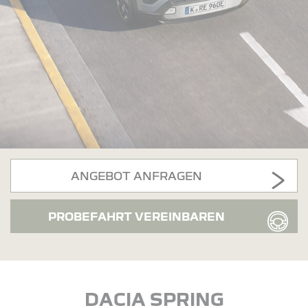
ANGEBOT ANFRAGEN
PROBEFAHRT VEREINBAREN
DACIA SPRING