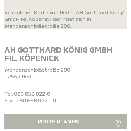
Interaktive Karte von Berlin. AH Gotthard König
GmbH Fil. Köpenick befindet sich in
Wendenschloßstraße 290.
AH GOTTHARD KÖNIG GMBH
FIL. KÖPENICK
Wendenschloßstraße 290
12557 Berlin
Tel: 030 658 022-0
Fax: 030 658 022-10
ROUTE PLANEN